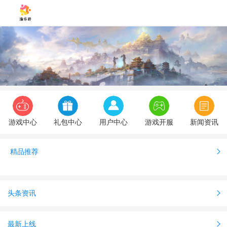
游戏中心
礼包中心
用户中心
游戏开服
新闻资讯
精品推荐
头条资讯
最新上线